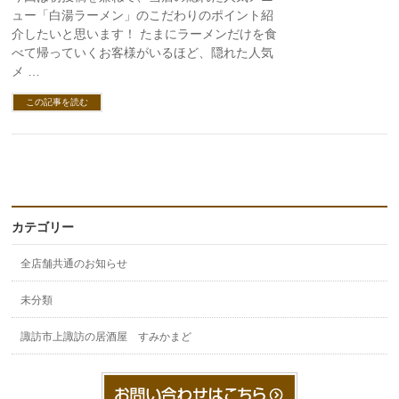
ュー「白湯ラーメン」のこだわりのポイント紹
介したいと思います！ たまにラーメンだけを食
べて帰っていくお客様がいるほど、隠れた人気
メ …
この記事を読む
カテゴリー
全店舗共通のお知らせ
未分類
諏訪市上諏訪の居酒屋 すみかまど